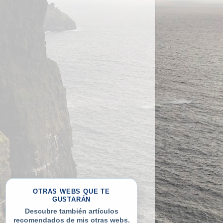
OTRAS WEBS QUE TE
GUSTARÁN
Descubre también artículos
recomendados de mis otras webs.