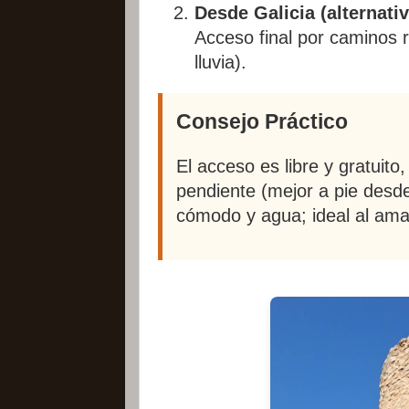
Desde Galicia (alternativ
Acceso final por caminos 
lluvia).
Consejo Práctico
El acceso es libre y gratuito
pendiente (mejor a pie desde
cómodo y agua; ideal al ama