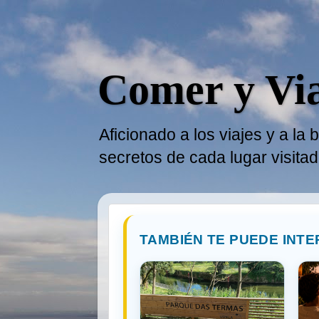
Comer y Vi
Aficionado a los viajes y a l
secretos de cada lugar visita
TAMBIÉN TE PUEDE INTE