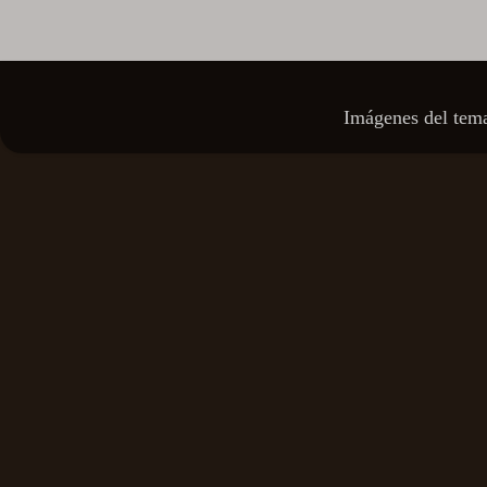
Imágenes del tem