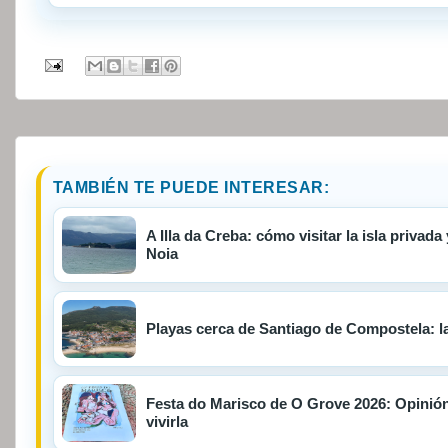
TAMBIÉN TE PUEDE INTERESAR:
A Illa da Creba: cómo visitar la isla privad
Noia
Playas cerca de Santiago de Compostela: la
Festa do Marisco de O Grove 2026: Opinión
vivirla