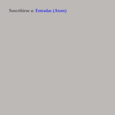
Suscribirse a:
Entradas (Atom)