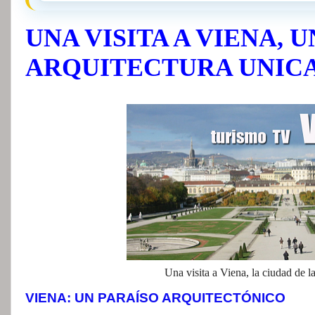
UNA VISITA A VIENA, 
ARQUITECTURA UNICA
Una visita a Viena, la ciudad de la
VIENA: UN PARAÍSO ARQUITECTÓNICO