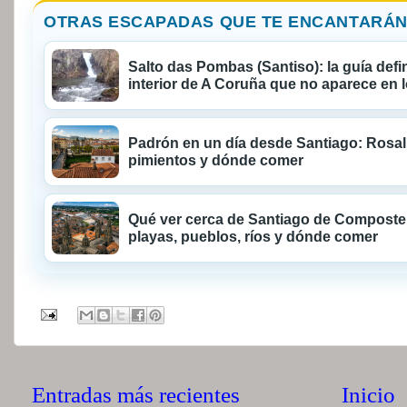
OTRAS ESCAPADAS QUE TE ENCANTARÁN
Salto das Pombas (Santiso): la guía defi
interior de A Coruña que no aparece en l
Padrón en un día desde Santiago: Rosal
pimientos y dónde comer
Qué ver cerca de Santiago de Compostel
playas, pueblos, ríos y dónde comer
Entradas más recientes
Inicio