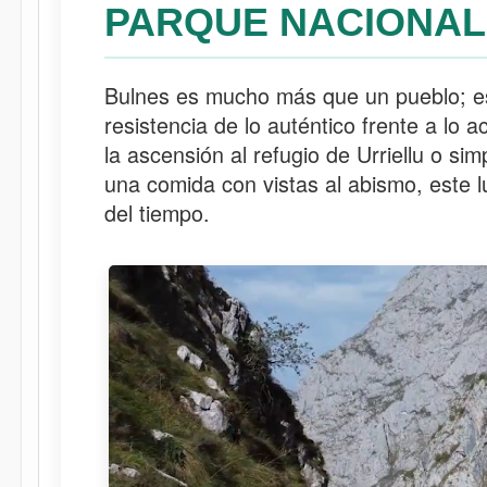
PARQUE NACIONAL
Bulnes es mucho más que un pueblo; es
resistencia de lo auténtico frente a lo a
la ascensión al refugio de Urriellu o si
una comida con vistas al abismo, este l
del tiempo.