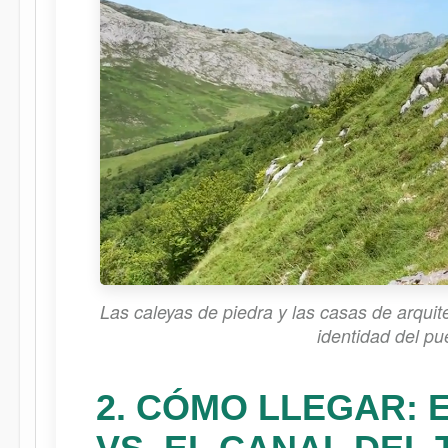
Las caleyas de piedra y las casas de arquite
identidad del pu
2. CÓMO LLEGAR: 