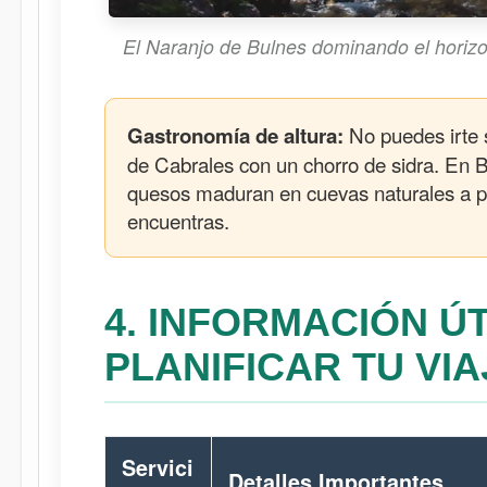
El Naranjo de Bulnes dominando el horizo
No puedes irte s
Gastronomía de altura:
de Cabrales con un chorro de sidra. En 
quesos maduran en cuevas naturales a p
encuentras.
4. INFORMACIÓN ÚT
PLANIFICAR TU VIA
Servici
Detalles Importantes