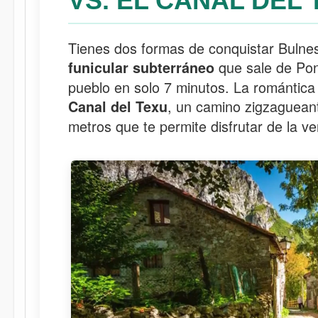
VS. EL CANAL DEL
Tienes dos formas de conquistar Bulne
que sale de Pon
funicular subterráneo
pueblo en solo 7 minutos. La romántica 
, un camino zigzaguean
Canal del Texu
metros que te permite disfrutar de la ve