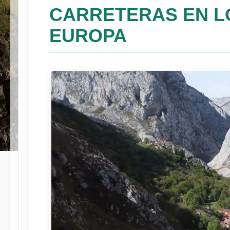
CARRETERAS EN L
EUROPA