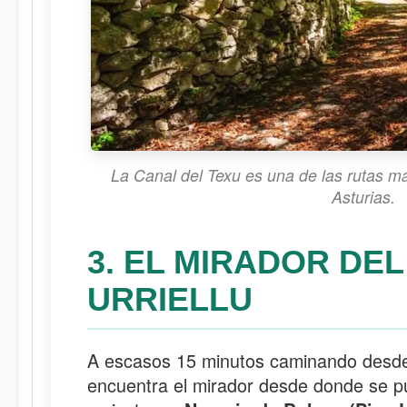
La Canal del Texu es una de las rutas m
Asturias.
3. EL MIRADOR DEL
URRIELLU
A escasos 15 minutos caminando desde
encuentra el mirador desde donde se p