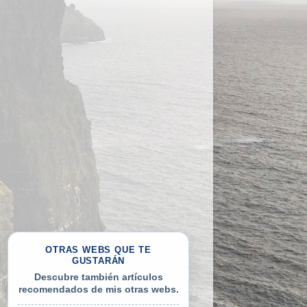
OTRAS WEBS QUE TE
GUSTARÁN
Descubre también artículos
recomendados de mis otras webs.