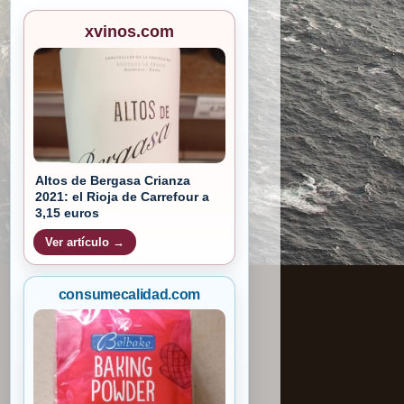
xvinos.com
Altos de Bergasa Crianza
2021: el Rioja de Carrefour a
3,15 euros
Ver artículo →
consumecalidad.com