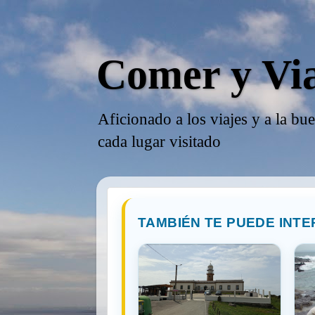
Comer y Vi
Aficionado a los viajes y a la bu
cada lugar visitado
TAMBIÉN TE PUEDE INTE