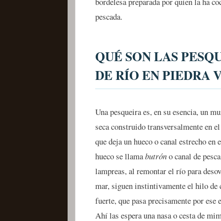
bordelesa preparada por quien la ha co
pescada.
QUÉ SON LAS PESQU
DE RÍO EN PIEDRA 
Una pesqueira es, en su esencia, un mu
seca construido transversalmente en el 
que deja un hueco o canal estrecho en e
hueco se llama
butrón
o canal de pesca
lampreas, al remontar el río para desov
mar, siguen instintivamente el hilo de
fuerte, que pasa precisamente por ese 
Ahí las espera una nasa o cesta de mim