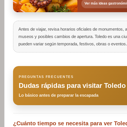
Ver más ideas gastronóm
Antes de viajar, revisa horarios oficiales de monumentos
museos y posibles cambios de apertura. Toledo es una ciud
pueden variar según temporada, festivos, obras o eventos.
PREGUNTAS FRECUENTES
Dudas rápidas para visitar Toledo
Lo básico antes de preparar la escapada
¿Cuánto tiempo se necesita para ver Tole