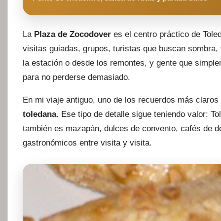
La
Plaza de Zocodover
es el centro práctico de Tole
visitas guiadas, grupos, turistas que buscan sombra,
la estación o desde los remontes, y gente que simple
para no perderse demasiado.
En mi viaje antiguo, uno de los recuerdos más claros 
toledana
. Ese tipo de detalle sigue teniendo valor: 
también es mazapán, dulces de convento, cafés de d
gastronómicos entre visita y visita.