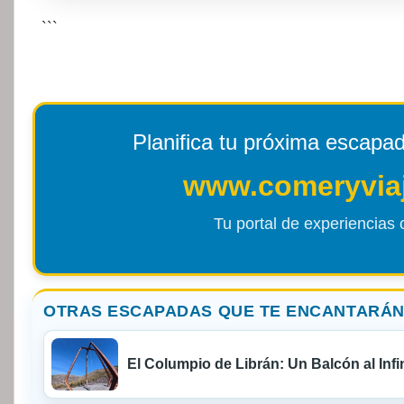
```
Planifica tu próxima escapa
www.comeryvia
Tu portal de experiencias c
OTRAS ESCAPADAS QUE TE ENCANTARÁN
El Columpio de Librán: Un Balcón al Infin