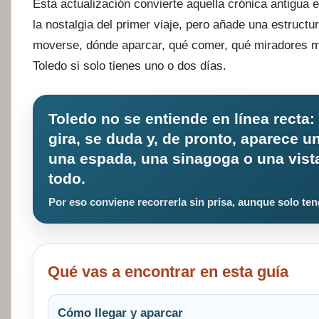
Esta actualización convierte aquella crónica antigua 
la nostalgia del primer viaje, pero añade una estruct
moverse, dónde aparcar, qué comer, qué miradores m
Toledo si solo tienes uno o dos días.
Toledo no se entiende en línea recta:
gira, se duda y, de pronto, aparece un
una espada, una sinagoga o una vista
todo.
Por eso conviene recorrerla sin prisa, aunque solo ten
Qué vas a encontrar en esta guía
Cómo llegar y aparcar