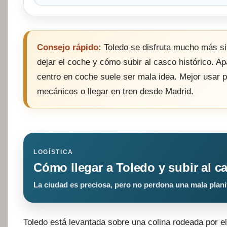
Consejo rápido:
Toledo se disfruta mucho más si
dejar el coche y cómo subir al casco histórico. Apa
centro en coche suele ser mala idea. Mejor usar 
mecánicos o llegar en tren desde Madrid.
LOGÍSTICA
Cómo llegar a Toledo y subir al c
La ciudad es preciosa, pero no perdona una mala plani
Toledo está levantada sobre una colina rodeada por el