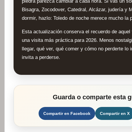
piedra parezca cambiar a cada hora. Si vas un sol
Bisagra, Zocodover, Catedral, Alcázar, judería y M
dormir, hazlo: Toledo de noche merece mucho la 
Esta actualización conserva el recuerdo de aquel 
una visita más práctica para 2026. Menos nostalgi
llegar, qué ver, qué comer y cómo no perderte lo 
invita a perderse.
Guarda o comparte esta g
Compartir en Facebook
Compartir en X