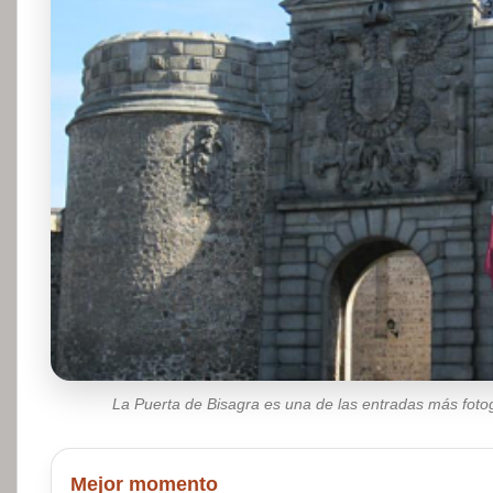
La Puerta de Bisagra es una de las entradas más foto
Mejor momento