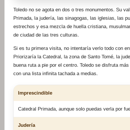
Toledo no se agota en dos o tres monumentos. Su valo
Primada, la judería, las sinagogas, las iglesias, las p
estrechos y esa mezcla de huella cristiana, musulma
de ciudad de las tres culturas.
Si es tu primera visita, no intentaría verlo todo con e
Priorizaría la Catedral, la zona de Santo Tomé, la jud
buena ruta a pie por el centro. Toledo se disfruta má
con una lista infinita tachada a medias.
Imprescindible
Catedral Primada, aunque solo puedas verla por fue
Judería