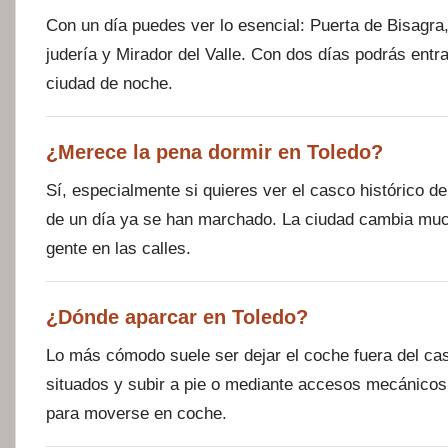
Con un día puedes ver lo esencial: Puerta de Bisagra,
judería y Mirador del Valle. Con dos días podrás ent
ciudad de noche.
¿Merece la pena dormir en Toledo?
Sí, especialmente si quieres ver el casco histórico 
de un día ya se han marchado. La ciudad cambia muc
gente en las calles.
¿Dónde aparcar en Toledo?
Lo más cómodo suele ser dejar el coche fuera del cas
situados y subir a pie o mediante accesos mecánicos
para moverse en coche.