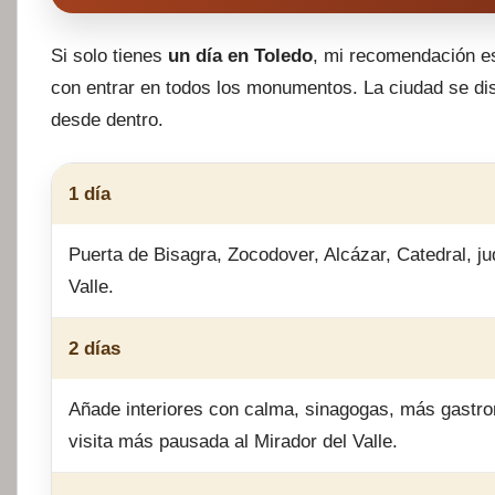
Si solo tienes
un día en Toledo
, mi recomendación es
con entrar en todos los monumentos. La ciudad se di
desde dentro.
1 día
Puerta de Bisagra, Zocodover, Alcázar, Catedral, j
Valle.
2 días
Añade interiores con calma, sinagogas, más gastr
visita más pausada al Mirador del Valle.