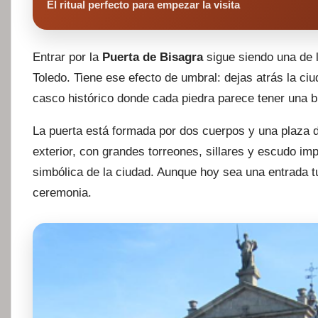
El ritual perfecto para empezar la visita
Entrar por la
Puerta de Bisagra
sigue siendo una de 
Toledo. Tiene ese efecto de umbral: dejas atrás la c
casco histórico donde cada piedra parece tener una bi
La puerta está formada por dos cuerpos y una plaza 
exterior, con grandes torreones, sillares y escudo im
simbólica de la ciudad. Aunque hoy sea una entrada t
ceremonia.