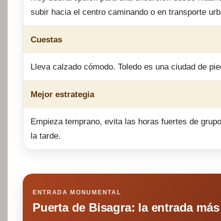
subir hacia el centro caminando o en transporte ur
Cuestas
Lleva calzado cómodo. Toledo es una ciudad de pie
Mejor estrategia
Empieza temprano, evita las horas fuertes de grupos
la tarde.
ENTRADA MONUMENTAL
Puerta de Bisagra: la entrada más