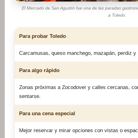
El Mercado de San Agustín fue una de las paradas gastron
a Toledo.
Para probar Toledo
Carcamusas, queso manchego, mazapán, perdiz y p
Para algo rápido
Zonas próximas a Zocodover y calles cercanas, co
sentarse.
Para una cena especial
Mejor reservar y mirar opciones con vistas o espac