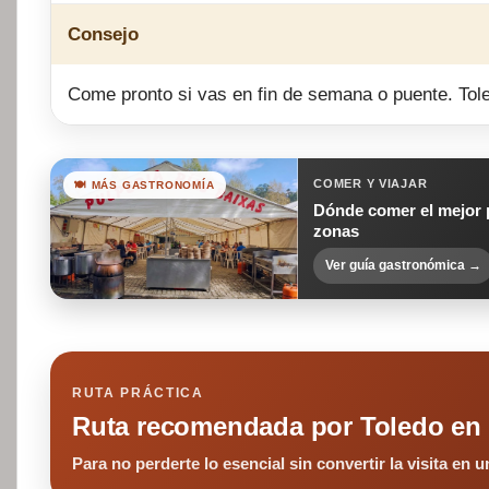
Consejo
Come pronto si vas en fin de semana o puente. Tol
COMER Y VIAJAR
🍽️ MÁS GASTRONOMÍA
Dónde comer el mejor p
zonas
Ver guía gastronómica →
RUTA PRÁCTICA
Ruta recomendada por Toledo en 
Para no perderte lo esencial sin convertir la visita en u