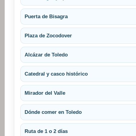
Puerta de Bisagra
Plaza de Zocodover
Alcázar de Toledo
Catedral y casco histórico
Mirador del Valle
Dónde comer en Toledo
Ruta de 1 o 2 días