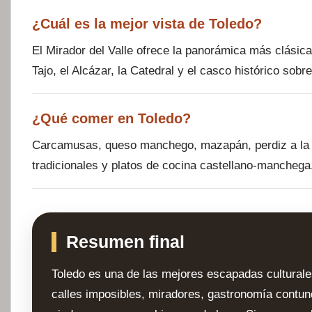
¿Cuál es la mejor vista de Toledo?
El Mirador del Valle ofrece la panorámica más clásica
Tajo, el Alcázar, la Catedral y el casco histórico sobre
¿Qué comer en Toledo?
Carcamusas, queso manchego, mazapán, perdiz a la 
tradicionales y platos de cocina castellano-manchega
Resumen final
Toledo es una de las mejores escapadas culturale
calles imposibles, miradores, gastronomía contun