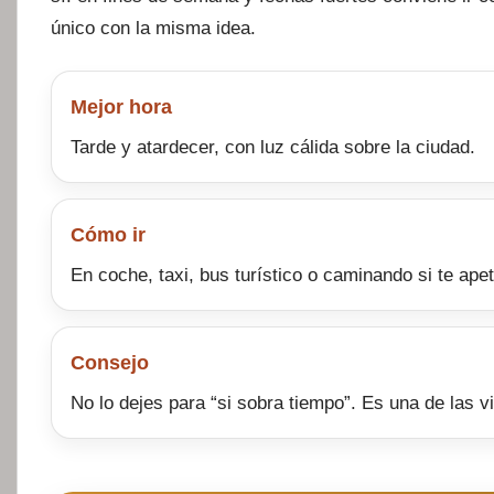
único con la misma idea.
Mejor hora
Tarde y atardecer, con luz cálida sobre la ciudad.
Cómo ir
En coche, taxi, bus turístico o caminando si te ape
Consejo
No lo dejes para “si sobra tiempo”. Es una de las vi