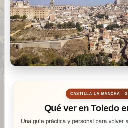
CASTILLA-LA MANCHA · G
Qué ver en Toledo en
Una guía práctica y personal para volver a