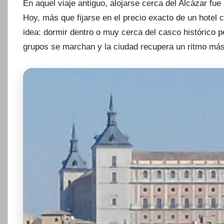
En aquel viaje antiguo, alojarse cerca del Alcázar fue 
Hoy, más que fijarse en el precio exacto de un hotel 
idea: dormir dentro o muy cerca del casco histórico p
grupos se marchan y la ciudad recupera un ritmo más 