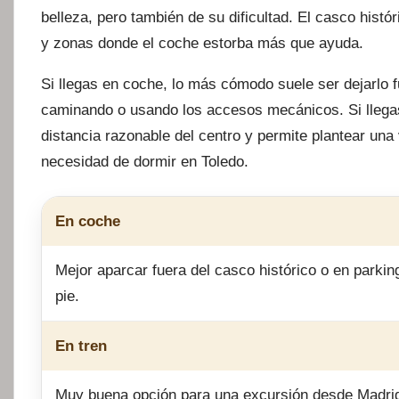
belleza, pero también de su dificultad. El casco histó
y zonas donde el coche estorba más que ayuda.
Si llegas en coche, lo más cómodo suele ser dejarlo f
caminando o usando los accesos mecánicos. Si llegas
distancia razonable del centro y permite plantear una
necesidad de dormir en Toledo.
En coche
Mejor aparcar fuera del casco histórico o en parkin
pie.
En tren
Muy buena opción para una excursión desde Madrid