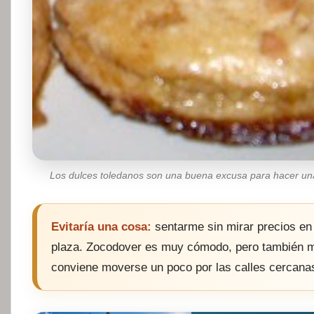
Los dulces toledanos son una buena excusa para hacer u
Evitaría una cosa:
sentarme sin mirar precios en 
plaza. Zocodover es muy cómodo, pero también mu
conviene moverse un poco por las calles cercana