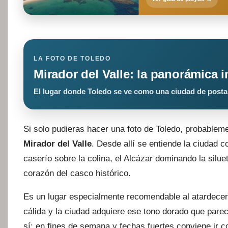
LA FOTO DE TOLEDO
Mirador del Valle: la panorámica 
El lugar donde Toledo se ve como una ciudad de posta
Si solo pudieras hacer una foto de Toledo, probableme
Mirador del Valle
. Desde allí se entiende la ciudad c
caserío sobre la colina, el Alcázar dominando la silue
corazón del casco histórico.
Es un lugar especialmente recomendable al atardecer
cálida y la ciudad adquiere ese tono dorado que pare
sí: en fines de semana y fechas fuertes conviene ir c