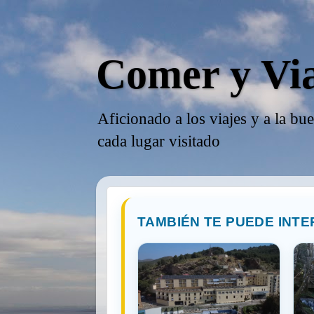
Comer y Vi
Aficionado a los viajes y a la bu
cada lugar visitado
TAMBIÉN TE PUEDE INTE