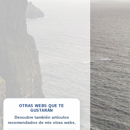
OTRAS WEBS QUE TE
GUSTARÁN
Descubre también artículos
recomendados de mis otras webs.