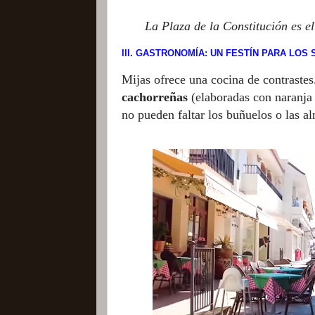
La Plaza de la Constitución es el
III. GASTRONOMÍA: UN FESTÍN PARA LOS
Mijas ofrece una cocina de contrastes.
cachorreñas
(elaboradas con naranja
no pueden faltar los buñuelos o las a