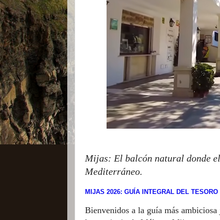
Mijas: El balcón natural donde el 
Mediterráneo.
MIJAS 2026: GUÍA INTEGRAL DEL TESORO
Bienvenidos a la guía más ambiciosa