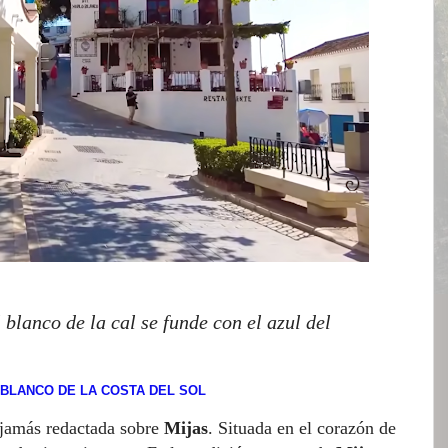
blanco de la cal se funde con el azul del
 BLANCO DE LA COSTA DEL SOL
 jamás redactada sobre
Mijas
. Situada en el corazón de