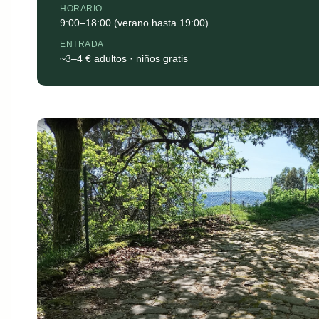
HORARIO
9:00–18:00 (verano hasta 19:00)
ENTRADA
~3–4 € adultos · niños gratis