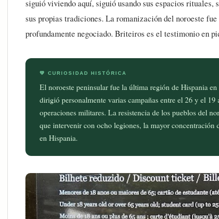
siguió viviendo aquí, siguió usando sus espacios rituales,
sus propias tradiciones. La romanización del noroeste fue
profundamente negociado. Briteiros es el testimonio en pi
💚 CURIOSIDAD HISTÓRICA
El noroeste peninsular fue la última región de Hispania e
dirigió personalmente varias campañas entre el 26 y el 19 a
operaciones militares. La resistencia de los pueblos del no
que intervenir con ocho legiones, la mayor concentración
en Hispania.