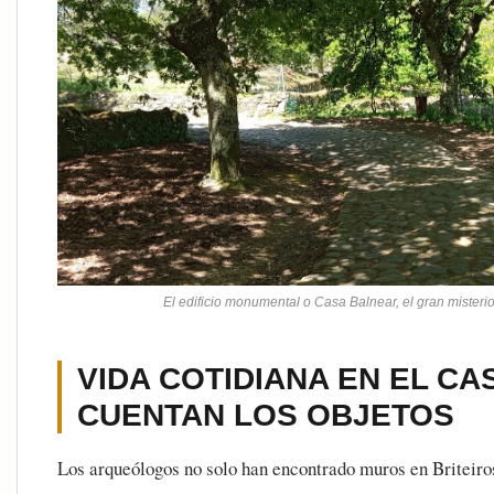
El edificio monumental o Casa Balnear, el gran misterio
VIDA COTIDIANA EN EL CA
CUENTAN LOS OBJETOS
Los arqueólogos no solo han encontrado muros en Briteiro