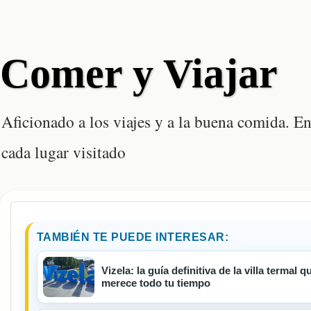
Comer y Viajar
Aficionado a los viajes y a la buena comida. En
cada lugar visitado
TAMBIÉN TE PUEDE INTERESAR:
Vizela: la guía definitiva de la villa termal
merece todo tu tiempo