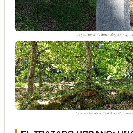
Detalle de la construcción en seco, s
Vista panorámica sobre las estructura