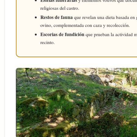
religiosas del castro.
Restos de fauna
que revelan una dieta basada en
ovino, complementada con caza y recolección.
Escorias de fundición
que prueban la actividad m
recinto.