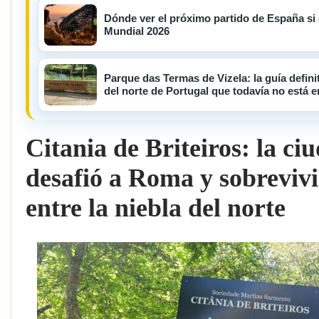
Dónde ver el próximo partido de España si e
Mundial 2026
Parque das Termas de Vizela: la guía defini
del norte de Portugal que todavía no está en
Citania de Briteiros: la ci
desafió a Roma y sobrevivi
entre la niebla del norte