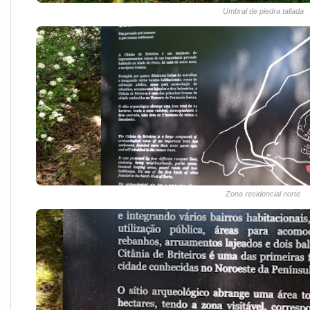
Umbral de piedra tallada
Zona residencial norte