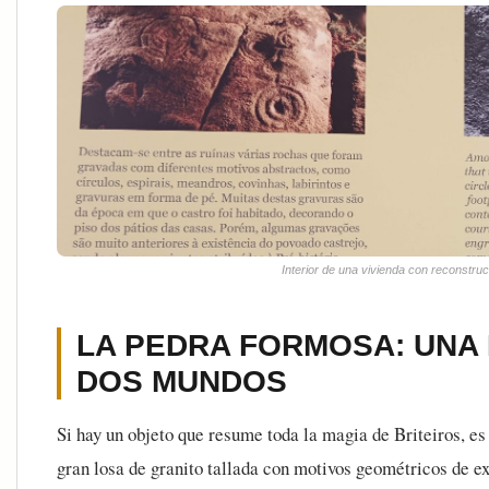
Interior de una vivienda con reconstruc
LA PEDRA FORMOSA: UNA
DOS MUNDOS
Si hay un objeto que resume toda la magia de Briteiros, es
gran losa de granito tallada con motivos geométricos de e