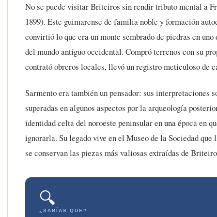
No se puede visitar Briteiros sin rendir tributo mental a
1899). Este guimarense de familia noble y formación auto
convirtió lo que era un monte sembrado de piedras en uno
del mundo antiguo occidental. Compró terrenos con su prop
contrató obreros locales, llevó un registro meticuloso de c
Sarmento era también un pensador: sus interpretaciones so
superadas en algunos aspectos por la arqueología posterior
identidad celta del noroeste peninsular en una época en qu
ignorarla. Su legado vive en el Museo de la Sociedad que
se conservan las piezas más valiosas extraídas de Briteiro
🔍
¿SABÍAS QUE?