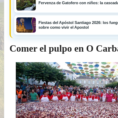
Fervenza de Gatofero con niños: la cascad
Fiestas del Apóstol Santiago 2026: los fuego
sobre como vivir el Apostol
Comer el pulpo en O Carba