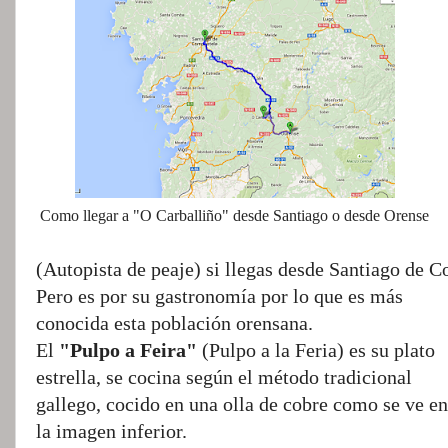
Como llegar a "O Carballiño" desde Santiago o desde Orense
(Autopista de peaje) si llegas desde Santiago de 
Pero es por su gastronomía por lo que es más
conocida esta población orensana.
El
"Pulpo a Feira"
(Pulpo a la Feria) es su plato
estrella, se cocina según el método tradicional
gallego, cocido en una olla de cobre como se ve en
la imagen inferior.