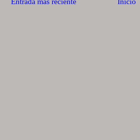
Entrada más reciente
Inicio