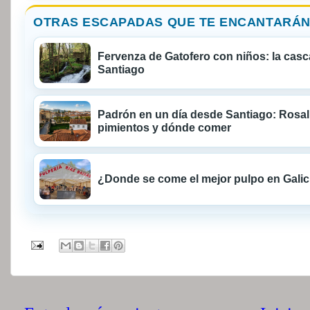
OTRAS ESCAPADAS QUE TE ENCANTARÁN
Fervenza de Gatofero con niños: la cas
Santiago
Padrón en un día desde Santiago: Rosal
pimientos y dónde comer
¿Donde se come el mejor pulpo en Galic