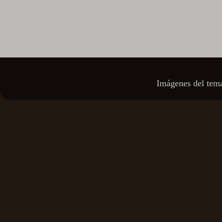
Imágenes del tem