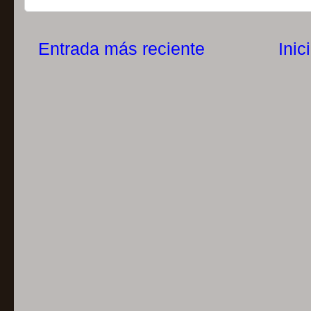
Entrada más reciente
Inic