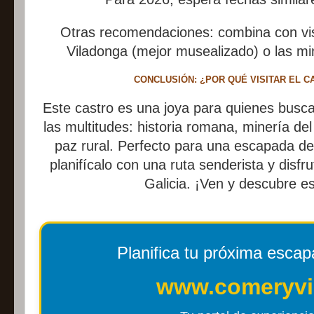
Otras recomendaciones: combina con vis
Viladonga (mejor musealizado) o las mi
CONCLUSIÓN: ¿POR QUÉ VISITAR EL C
Este castro es una joya para quienes busca
las multitudes: historia romana, minería de
paz rural. Perfecto para una escapada d
planifícalo con una ruta senderista y disf
Galicia. ¡Ven y descubre es
Planifica tu próxima esca
www.comeryvi