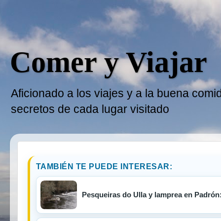
Comer y Viajar
Aficionado a los viajes y a la buena comi
secretos de cada lugar visitado
TAMBIÉN TE PUEDE INTERESAR:
Pesqueiras do Ulla y lamprea en Padrón: