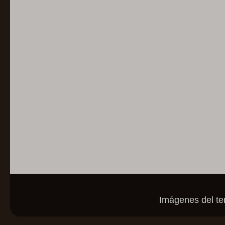
Imágenes del t