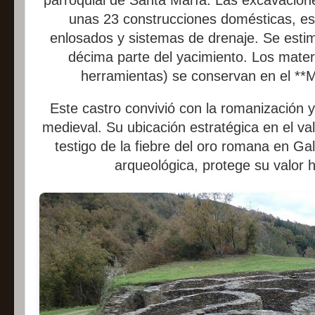
unas 23 construcciones domésticas, es
enlosados y sistemas de drenaje. Se esti
décima parte del yacimiento. Los mater
herramientas) se conservan en el **M
Este castro convivió con la romanización y
medieval. Su ubicación estratégica en el val
testigo de la fiebre del oro romana en G
arqueológica, protege su valor hi