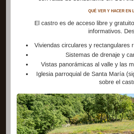
QUÉ VER Y HACER EN L
El castro es de acceso libre y gratui
informativos. De
Viviendas circulares y rectangulares 
Sistemas de drenaje y ca
Vistas panorámicas al valle y las 
Iglesia parroquial de Santa María (si
sobre el cast