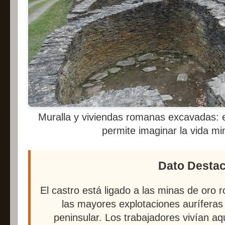
Muralla y viviendas romanas excavadas: 
permite imaginar la vida mi
Dato Desta
El castro está ligado a las minas de or
las mayores explotaciones auríferas 
peninsular. Los trabajadores vivían aq