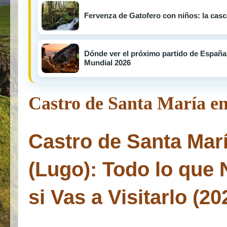
Fervenza de Gatofero con niños: la cas
Dónde ver el próximo partido de España s
Mundial 2026
Castro de Santa María e
Castro de Santa Mar
(Lugo): Todo lo que 
si Vas a Visitarlo (20