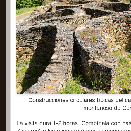
Construcciones circulares típicas del ca
montañoso de Cer
La visita dura 1-2 horas. Combínala con pa