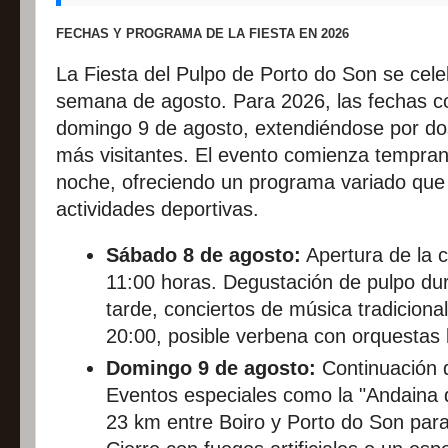
FECHAS Y PROGRAMA DE LA FIESTA EN 2026
La Fiesta del Pulpo de Porto do Son se cele
semana de agosto. Para 2026, las fechas co
domingo 9 de agosto, extendiéndose por d
más visitantes. El evento comienza tempran
noche, ofreciendo un programa variado qu
actividades deportivas.
Sábado 8 de agosto:
Apertura de la 
11:00 horas. Degustación de pulpo dura
tarde, conciertos de música tradicional
20:00, posible verbena con orquestas 
Domingo 9 de agosto:
Continuación d
Eventos especiales como la "Andaina 
23 km entre Boiro y Porto do Son par