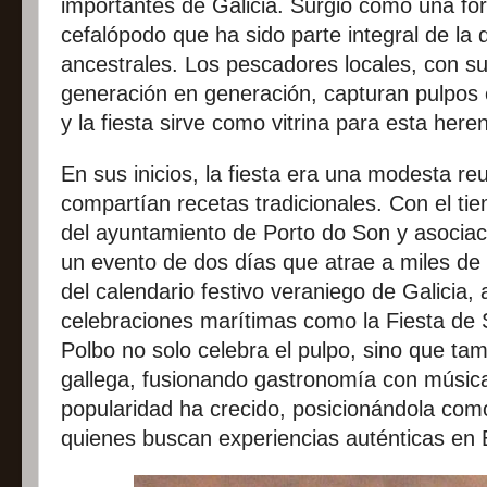
importantes de Galicia. Surgió como una fo
cefalópodo que ha sido parte integral de la 
ancestrales. Los pescadores locales, con s
generación en generación, capturan pulpos 
y la fiesta sirve como vitrina para esta here
En sus inicios, la fiesta era una modesta r
compartían recetas tradicionales. Con el ti
del ayuntamiento de Porto do Son y asociaci
un evento de dos días que atrae a miles de
del calendario festivo veraniego de Galicia,
celebraciones marítimas como la Fiesta de
Polbo no solo celebra el pulpo, sino que tamb
gallega, fusionando gastronomía con música y
popularidad ha crecido, posicionándola com
quienes buscan experiencias auténticas en