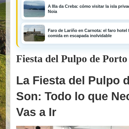
A Illa da Creba: cómo visitar la isla pri
Noia
Faro de Lariño en Carnota: el faro hotel 
comida en escapada inolvidable
Fiesta del Pulpo de Porto
La Fiesta del Pulpo 
Son: Todo lo que Nec
Vas a Ir