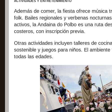
ACTIVIDADES Y ENTRETENIMIENTO
Además de comer, la fiesta ofrece música tr
folk. Bailes regionales y verbenas nocturna
activos, la Andaina do Polbo es una ruta de
costeros, con inscripción previa.
Otras actividades incluyen talleres de coci
sostenible y juegos para niños. El ambiente 
todas las edades.