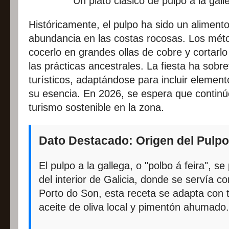
Un plato clásico de pulpo a la galle
Históricamente, el pulpo ha sido un alimento
abundancia en las costas rocosas. Los mét
cocerlo en grandes ollas de cobre y cortarlo 
las prácticas ancestrales. La fiesta ha sob
turísticos, adaptándose para incluir eleme
su esencia. En 2026, se espera que continúe
turismo sostenible en la zona.
Dato Destacado: Origen del Pulpo
El pulpo a la gallega, o "polbo á feira", se
del interior de Galicia, donde se servía co
Porto do Son, esta receta se adapta con 
aceite de oliva local y pimentón ahumado.