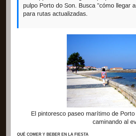
pulpo Porto do Son. Busca "cómo llegar a
para rutas actualizadas.
El pintoresco paseo marítimo de Porto 
caminando al ev
QUÉ COMER Y BEBER EN LA FIESTA