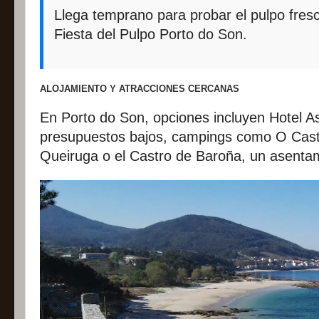
Llega temprano para probar el pulpo fresco
Fiesta del Pulpo Porto do Son.
ALOJAMIENTO Y ATRACCIONES CERCANAS
En Porto do Son, opciones incluyen Hotel As
presupuestos bajos, campings como O Castr
Queiruga o el Castro de Baroña, un asentam