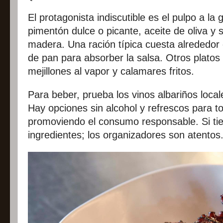
El protagonista indiscutible es el pulpo a la
pimentón dulce o picante, aceite de oliva y 
madera. Una ración típica cuesta alrededo
de pan para absorber la salsa. Otros plato
mejillones al vapor y calamares fritos.
Para beber, prueba los vinos albariños locale
Hay opciones sin alcohol y refrescos para t
promoviendo el consumo responsable. Si tie
ingredientes; los organizadores son atentos