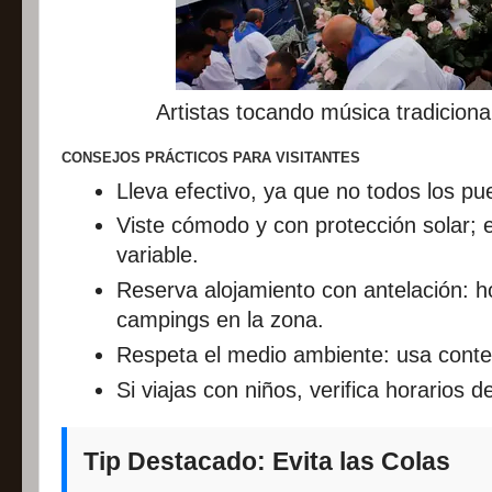
Artistas tocando música tradiciona
CONSEJOS PRÁCTICOS PARA VISITANTES
Lleva efectivo, ya que no todos los pu
Viste cómodo y con protección solar; 
variable.
Reserva alojamiento con antelación: ho
campings en la zona.
Respeta el medio ambiente: usa conten
Si viajas con niños, verifica horarios de
Tip Destacado: Evita las Colas