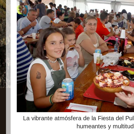
La vibrante atmósfera de la Fiesta del Pu
humeantes y multitud