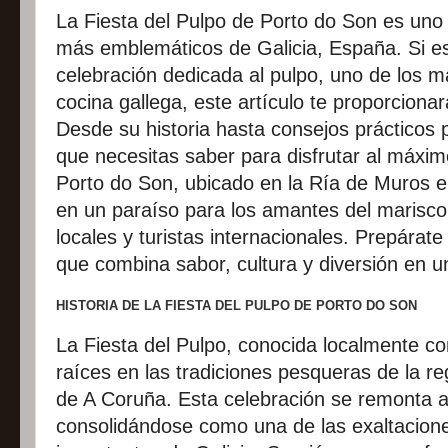
La Fiesta del Pulpo de Porto do Son es uno
más emblemáticos de Galicia, España. Si es
celebración dedicada al pulpo, uno de los 
cocina gallega, este artículo te proporcionar
Desde su historia hasta consejos prácticos p
que necesitas saber para disfrutar al máxim
Porto do Son, ubicado en la Ría de Muros e
en un paraíso para los amantes del marisco,
locales y turistas internacionales. Prepárat
que combina sabor, cultura y diversión en u
HISTORIA DE LA FIESTA DEL PULPO DE PORTO DO SON
La Fiesta del Pulpo, conocida localmente co
raíces en las tradiciones pesqueras de la re
de A Coruña. Esta celebración se remonta 
consolidándose como una de las exaltacio