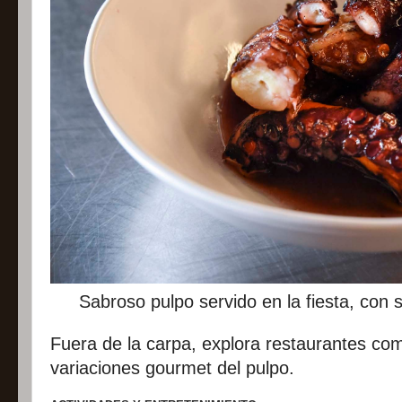
Sabroso pulpo servido en la fiesta, con 
Fuera de la carpa, explora restaurantes co
variaciones gourmet del pulpo.