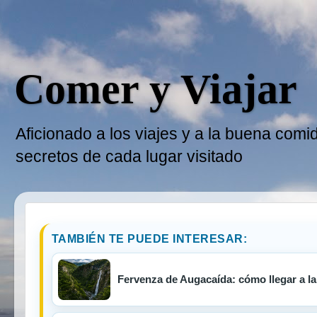
Comer y Viajar
Aficionado a los viajes y a la buena comi
secretos de cada lugar visitado
TAMBIÉN TE PUEDE INTERESAR:
Fervenza de Augacaída: cómo llegar a la