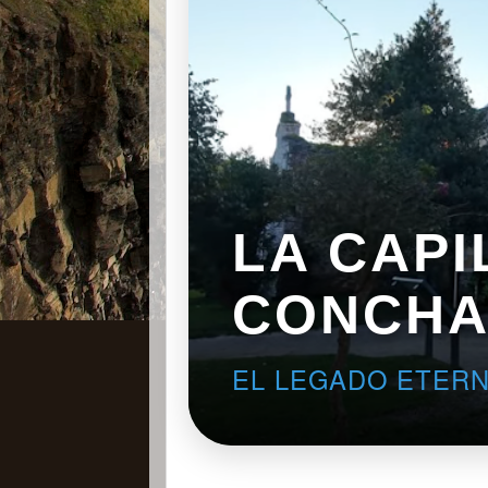
LA CAPI
CONCHA
EL LEGADO ETERNO