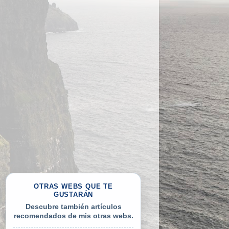
OTRAS WEBS QUE TE
GUSTARÁN
Descubre también artículos
recomendados de mis otras webs.