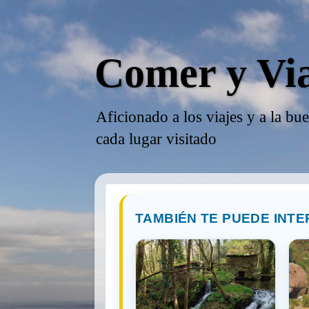
Comer y Vi
Aficionado a los viajes y a la bu
cada lugar visitado
TAMBIÉN TE PUEDE INTE