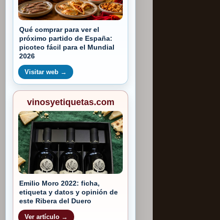
Qué comprar para ver el
próximo partido de España:
picoteo fácil para el Mundial
2026
Visitar web →
vinosyetiquetas.com
Emilio Moro 2022: ficha,
etiqueta y datos y opinión de
este Ribera del Duero
Ver artículo →