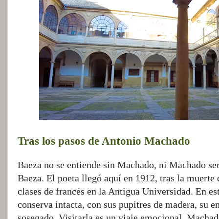
Tras los pasos de Antonio Machado
Baeza no se entiende sin Machado, ni Machado serí
Baeza. El poeta llegó aquí en 1912, tras la muerte
clases de francés en la Antigua Universidad. En es
conserva intacta, con sus pupitres de madera, su e
sosegado. Visitarla es un viaje emocional. Machado