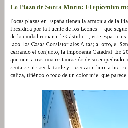
La Plaza de Santa María: El epicentro 
Pocas plazas en España tienen la armonía de la Pl
Presidida por la Fuente de los Leones —que según 
de la ciudad romana de Cástulo—, este espacio es 
lado, las Casas Consistoriales Altas; al otro, el Se
cerrando el conjunto, la imponente Catedral. En 2
que nunca tras una restauración de su empedrado tr
sentarse al caer la tarde y observar cómo la luz dor
caliza, tiñéndolo todo de un color miel que parece 