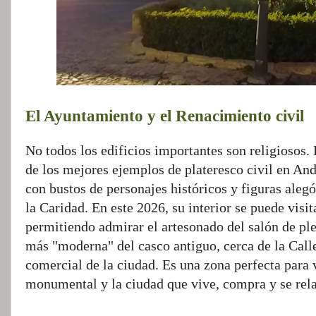
El Ayuntamiento y el Renacimiento civil
No todos los edificios importantes son religiosos
de los mejores ejemplos de plateresco civil en An
con bustos de personajes históricos y figuras alegó
la Caridad. En este 2026, su interior se puede visit
permitiendo admirar el artesonado del salón de pl
más "moderna" del casco antiguo, cerca de la Calle
comercial de la ciudad. Es una zona perfecta para v
monumental y la ciudad que vive, compra y se relac