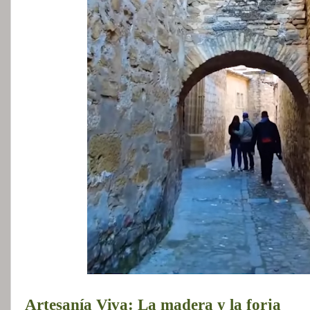
Artesanía Viva: La madera y la forja