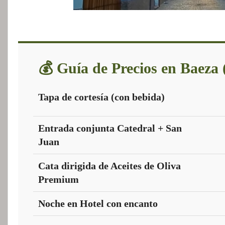
💰 Guía de Precios en Baeza 
Tapa de cortesía (con bebida)
Entrada conjunta Catedral + San
Juan
Cata dirigida de Aceites de Oliva
Premium
Noche en Hotel con encanto