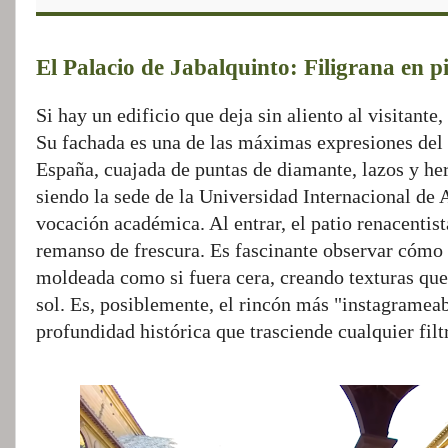
El Palacio de Jabalquinto: Filigrana en p
Si hay un edificio que deja sin aliento al visitante,
Su fachada es una de las máximas expresiones del 
España, cuajada de puntas de diamante, lazos y her
siendo la sede de la Universidad Internacional de
vocación académica. Al entrar, el patio renacentist
remanso de frescura. Es fascinante observar cómo 
moldeada como si fuera cera, creando texturas que
sol. Es, posiblemente, el rincón más "instagrameab
profundidad histórica que trasciende cualquier filtr