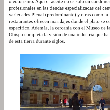
oleoturismo. Aquí el aceite no es solo un condimen
profesionales en las tiendas especializadas del cen
variedades Picual (predominante) y otras como la
restaurantes ofrecen maridajes donde el plato se c
específico. Además, la cercanía con el Museo de la
Obispo completa la visión de una industria que ha 
de esta tierra durante siglos.