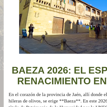
BAEZA 2026: EL E
RENACIMIENTO EN
En el corazón de la provincia de Jaén, allí donde el
hileras de olivos, se erige **Baeza**. En este 202