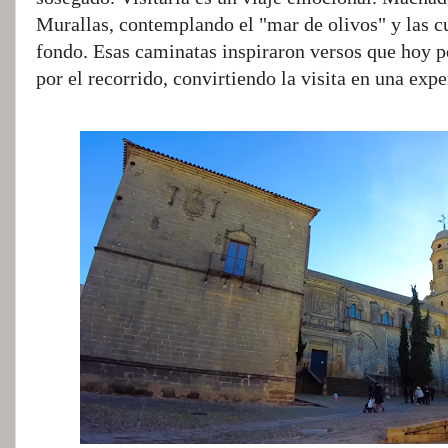
Murallas, contemplando el "mar de olivos" y las 
fondo. Esas caminatas inspiraron versos que hoy p
por el recorrido, convirtiendo la visita en una exper