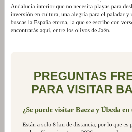
Andalucía interior que no necesita playas para des
inversión en cultura, una alegría para el paladar y
buscas la España eterna, la que se escribe con verso
encontrarás aquí, entre los olivos de Jaén.
PREGUNTAS FR
PARA VISITAR BA
¿Se puede visitar Baeza y Úbeda en
Están a solo 8 km de distancia, por lo que es 