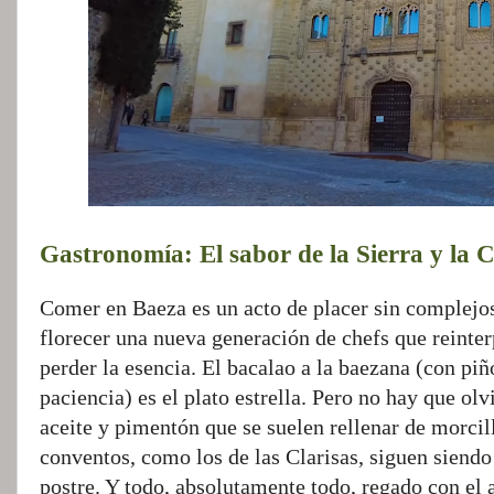
Gastronomía: El sabor de la Sierra y la
Comer en Baeza es un acto de placer sin complejos
florecer una nueva generación de chefs que reinterp
perder la esencia. El bacalao a la baezana (con p
paciencia) es el plato estrella. Pero no hay que ol
aceite y pimentón que se suelen rellenar de morcill
conventos, como los de las Clarisas, siguen siendo
postre. Y todo, absolutamente todo, regado con el