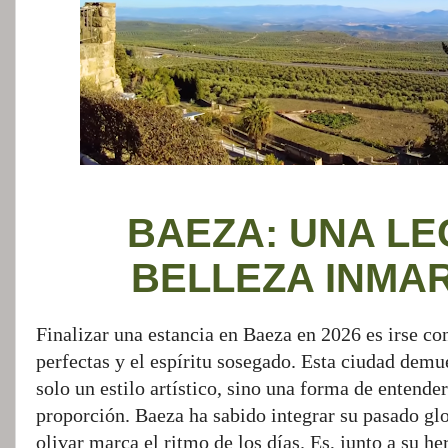
BAEZA: UNA LE
BELLEZA INMA
Finalizar una estancia en Baeza en 2026 es irse con
perfectas y el espíritu sosegado. Esta ciudad dem
solo un estilo artístico, sino una forma de entende
proporción. Baeza ha sabido integrar su pasado gl
olivar marca el ritmo de los días. Es, junto a su h