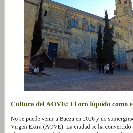
Cultura del AOVE: El oro líquido como es
No se puede venir a Baeza en 2026 y no sumergirse
Virgen Extra (AOVE). La ciudad se ha convertido e