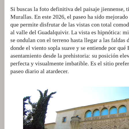
Si buscas la foto definitiva del paisaje jiennense, 
Murallas. En este 2026, el paseo ha sido mejorado
que permite disfrutar de las vistas con total com
al valle del Guadalquivir. La vista es hipnótica: m
se ondulan con el terreno hasta llegar a las faldas 
donde el viento sopla suave y se entiende por qué
asentamiento desde la prehistoria: su posición el
perfecta y visualmente imbatible. Es el sitio prefe
paseo diario al atardecer.