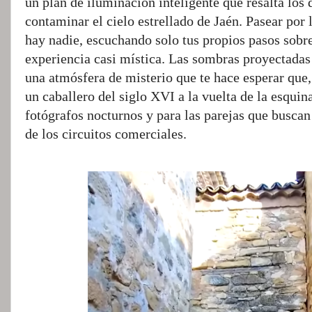
un plan de iluminación inteligente que resalta los 
contaminar el cielo estrellado de Jaén. Pasear por
hay nadie, escuchando solo tus propios pasos sobr
experiencia casi mística. Las sombras proyectadas 
una atmósfera de misterio que te hace esperar que
un caballero del siglo XVI a la vuelta de la esqui
fotógrafos nocturnos y para las parejas que buscan
de los circuitos comerciales.