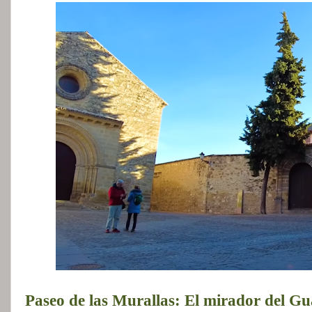
Paseo de las Murallas: El mirador del Gu