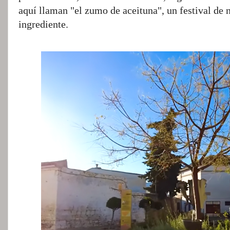
aquí llaman "el zumo de aceituna", un festival de 
ingrediente.