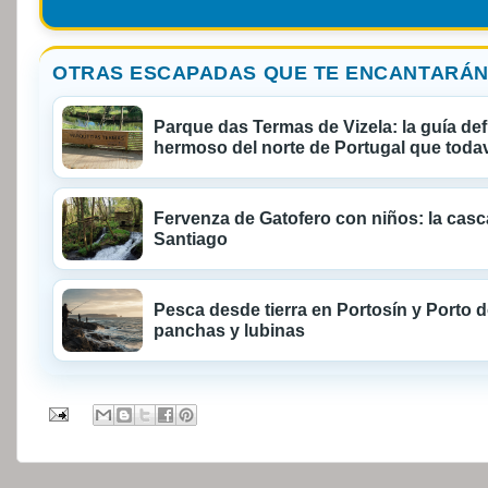
OTRAS ESCAPADAS QUE TE ENCANTARÁN
Parque das Termas de Vizela: la guía defi
hermoso del norte de Portugal que todaví
Fervenza de Gatofero con niños: la cas
Santiago
Pesca desde tierra en Portosín y Porto 
panchas y lubinas