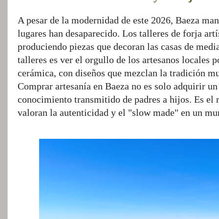
A pesar de la modernidad de este 2026, Baeza mant
lugares han desaparecido. Los talleres de forja art
produciendo piezas que decoran las casas de media
talleres es ver el orgullo de los artesanos locales 
cerámica, con diseños que mezclan la tradición m
Comprar artesanía en Baeza no es solo adquirir un 
conocimiento transmitido de padres a hijos. Es el 
valoran la autenticidad y el "slow made" en un mu