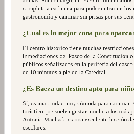
ambas. Sin embargo, en 2026 recomendamos d
completo a cada una para poder entrar en los
gastronomía y caminar sin prisas por sus cent
¿Cuál es la mejor zona para aparca
El centro histórico tiene muchas restricciones
inmediaciones del Paseo de la Constitución o
públicos señalizados en la periferia del casc
de 10 minutos a pie de la Catedral.
¿Es Baeza un destino apto para niño
Sí, es una ciudad muy cómoda para caminar. A
turístico que suelen gustar mucho a los más p
Antonio Machado es una excelente lección de h
escolares.