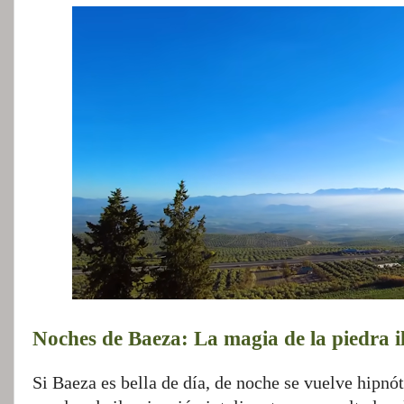
Noches de Baeza: La magia de la piedra 
Si Baeza es bella de día, de noche se vuelve hipnó