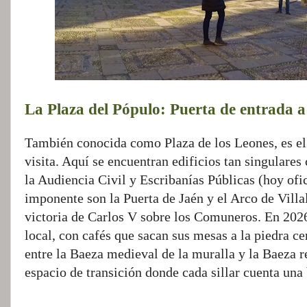
La Plaza del Pópulo: Puerta de entrada a 
También conocida como Plaza de los Leones, es el
visita. Aquí se encuentran edificios tan singulare
la Audiencia Civil y Escribanías Públicas (hoy ofi
imponente son la Puerta de Jaén y el Arco de Villa
victoria de Carlos V sobre los Comuneros. En 2026
local, con cafés que sacan sus mesas a la piedra ce
entre la Baeza medieval de la muralla y la Baeza r
espacio de transición donde cada sillar cuenta una 