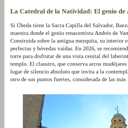
La Catedral de la Natividad: El genio de
Si Úbeda tiene la Sacra Capilla del Salvador, Baez
maestra donde el genio renacentista Andrés de Van
Construida sobre la antigua mezquita, su interior 
perfectas y bóvedas vaídas. En 2026, se recomienda
torre para disfrutar de una vista cenital del laberi
templo. El claustro, que conserva arcos mudéjares 
lugar de silencio absoluto que invita a la contempla
otro de sus puntos fuertes, considerada de las más