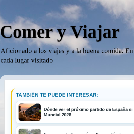
Comer y Viajar
Aficionado a los viajes y a la buena comida. En
cada lugar visitado
TAMBIÉN TE PUEDE INTERESAR:
Dónde ver el próximo partido de España si e
Mundial 2026